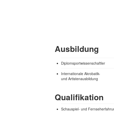
Ausbildung
Diplomsportwissenschaftler
Internationale Akrobatik-
und Artistenausbildung
Qualifikation
Schauspiel- und Fernseherfahru