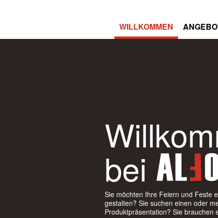
WILLKOMMEN
ANGEBO
Willko
bei
Sie möchten Ihre Feiern und Feste 
gestalten? Sie suchen einen oder me
Produktpräsentation? Sie brauchen e