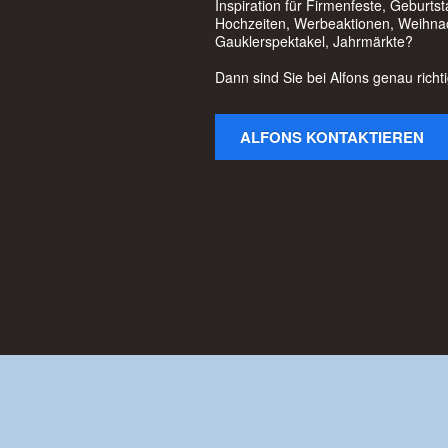
Inspiration für Firmenfeste, Geburt
Hochzeiten, Werbeaktionen, Weihnac
Gauklerspektakel, Jahrmärkte?
Dann sind Sie bei Alfons genau richti
ALFONS KONTAKTIEREN