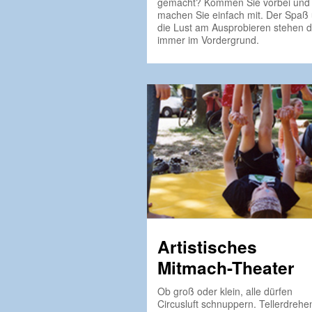
gemacht? Kommen Sie vorbei und
machen Sie einfach mit. Der Spaß
die Lust am Ausprobieren stehen d
immer im Vordergrund.
Artistisches
Mitmach-Theater
Ob groß oder klein, alle dürfen
Circusluft schnuppern. Tellerdrehe