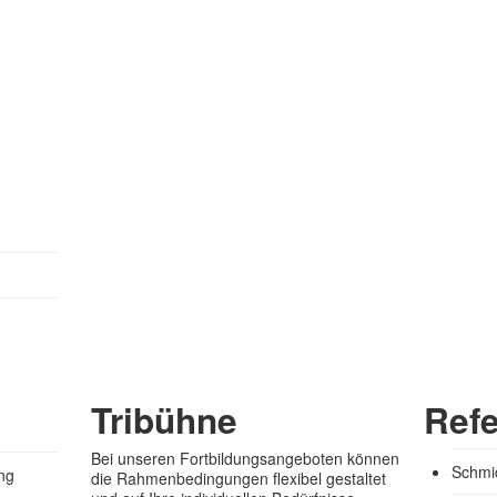
Tribühne
Ref
Bei unseren Fortbildungsangeboten können
Schmi
ng
die Rahmenbedingungen flexibel gestaltet